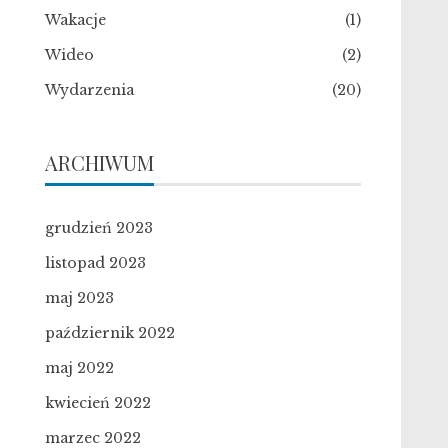
Wakacje
(1)
Wideo
(2)
Wydarzenia
(20)
ARCHIWUM
grudzień 2023
listopad 2023
maj 2023
październik 2022
maj 2022
kwiecień 2022
marzec 2022