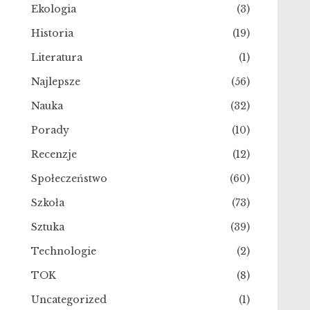
Ekologia
(3)
Historia
(19)
Literatura
(1)
Najlepsze
(56)
Nauka
(32)
Porady
(10)
Recenzje
(12)
Społeczeństwo
(60)
Szkoła
(73)
Sztuka
(39)
Technologie
(2)
TOK
(8)
Uncategorized
(1)