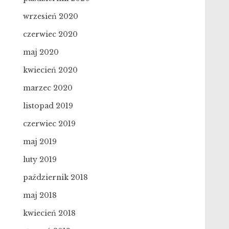
wrzesień 2020
czerwiec 2020
maj 2020
kwiecień 2020
marzec 2020
listopad 2019
czerwiec 2019
maj 2019
luty 2019
październik 2018
maj 2018
kwiecień 2018