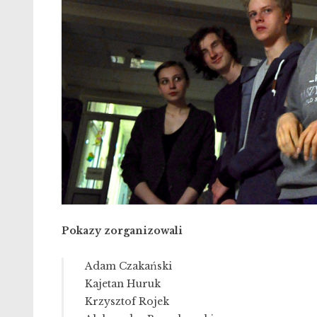
Pokazy zorganizowali
Adam Czakański
Kajetan Huruk
Krzysztof Rojek