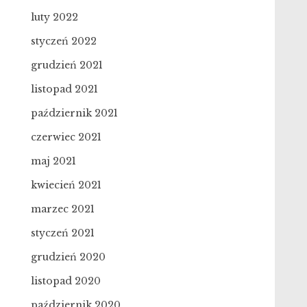
luty 2022
styczeń 2022
grudzień 2021
listopad 2021
październik 2021
czerwiec 2021
maj 2021
kwiecień 2021
marzec 2021
styczeń 2021
grudzień 2020
listopad 2020
październik 2020