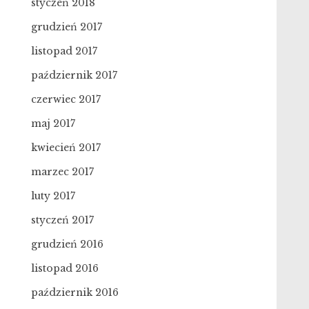
styczeń 2018
grudzień 2017
listopad 2017
październik 2017
czerwiec 2017
maj 2017
kwiecień 2017
marzec 2017
luty 2017
styczeń 2017
grudzień 2016
listopad 2016
październik 2016