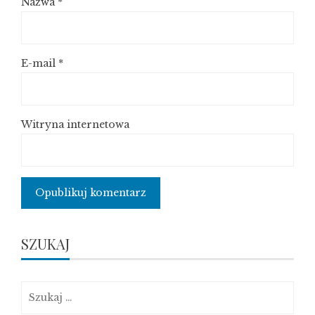
Nazwa
*
E-mail
*
Witryna internetowa
SZUKAJ
Szukaj: