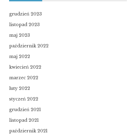
grudzień 2023
listopad 2023
maj 2023
październik 2022
maj 2022
kwiecień 2022
marzec 2022
luty 2022
styczeń 2022
grudzień 2021
listopad 2021
październik 2021