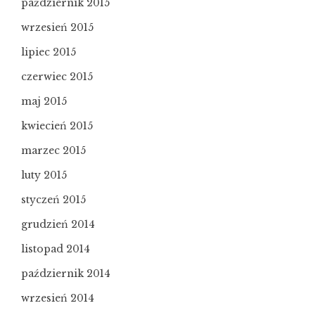
październik 2015
wrzesień 2015
lipiec 2015
czerwiec 2015
maj 2015
kwiecień 2015
marzec 2015
luty 2015
styczeń 2015
grudzień 2014
listopad 2014
październik 2014
wrzesień 2014