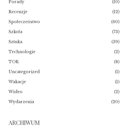
Porady
(10)
Recenzje
(12)
Społeczeństwo
(60)
Szkoła
(73)
Sztuka
(39)
Technologie
(2)
TOK
(8)
Uncategorized
(1)
Wakacje
(1)
Wideo
(2)
Wydarzenia
(20)
ARCHIWUM