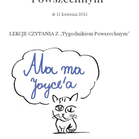
15 kwietnia 2015
LEKCJE CZYTANIA Z „Tygodnikiem Powszechnym”