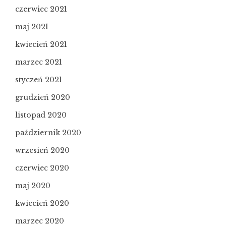
czerwiec 2021
maj 2021
kwiecień 2021
marzec 2021
styczeń 2021
grudzień 2020
listopad 2020
październik 2020
wrzesień 2020
czerwiec 2020
maj 2020
kwiecień 2020
marzec 2020