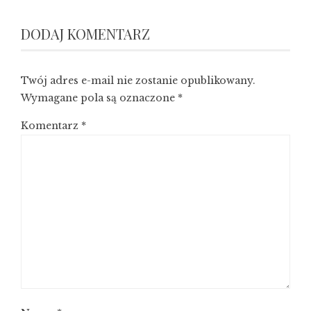
DODAJ KOMENTARZ
Twój adres e-mail nie zostanie opublikowany.
Wymagane pola są oznaczone
*
Komentarz
*