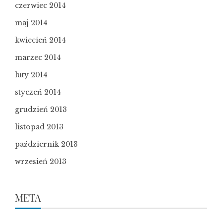
czerwiec 2014
maj 2014
kwiecień 2014
marzec 2014
luty 2014
styczeń 2014
grudzień 2013
listopad 2013
październik 2013
wrzesień 2013
META