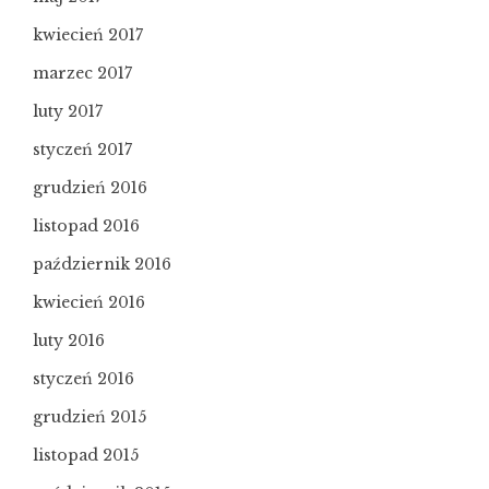
kwiecień 2017
marzec 2017
luty 2017
styczeń 2017
grudzień 2016
listopad 2016
październik 2016
kwiecień 2016
luty 2016
styczeń 2016
grudzień 2015
listopad 2015