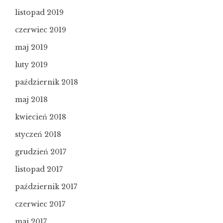
listopad 2019
czerwiec 2019
maj 2019
luty 2019
październik 2018
maj 2018
kwiecień 2018
styczeń 2018
grudzień 2017
listopad 2017
październik 2017
czerwiec 2017
maj 2017