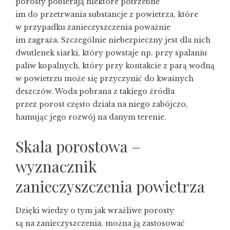
porosty pobierają niektóre potrzebne
im do przetrwania substancje z powietrza, które
w przypadku zanieczyszczenia poważnie
im zagraża. Szczególnie niebezpieczny jest dla nich
dwutlenek siarki, który powstaje np. przy spalaniu
paliw kopalnych, który przy kontakcie z parą wodną
w powietrzu może się przyczynić do kwaśnych
deszczów. Woda pobrana z takiego źródła
przez porost często działa na niego zabójczo,
hamując jego rozwój na danym terenie.
Skala porostowa –
wyznacznik
zanieczyszczenia powietrza
Dzięki wiedzy o tym jak wrażliwe porosty
są na zanieczyszczenia, można ją zastosować