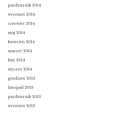
październik 2014
wrzesień 2014
czerwiec 2014
maj 2014
kwiecień 2014
marzec 2014
luty 2014
styczeń 2014
grudzień 2013
listopad 2013
październik 2013
wrzesień 2013