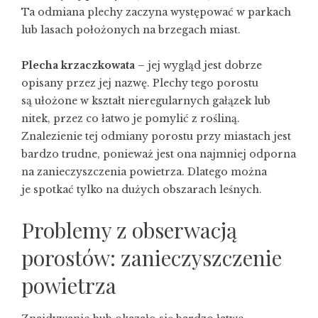
Ta odmiana plechy zaczyna występować w parkach
lub lasach położonych na brzegach miast.
Plecha krzaczkowata
– jej wygląd jest dobrze
opisany przez jej nazwę. Plechy tego porostu
są ułożone w kształt nieregularnych gałązek lub
nitek, przez co łatwo je pomylić z rośliną.
Znalezienie tej odmiany porostu przy miastach jest
bardzo trudne, ponieważ jest ona najmniej odporna
na zanieczyszczenia powietrza. Dlatego można
je spotkać tylko na dużych obszarach leśnych.
Problemy z obserwacją
porostów: zanieczyszczenie
powietrza