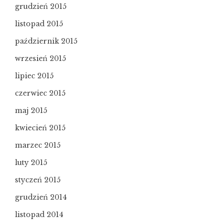
grudzień 2015
listopad 2015
październik 2015
wrzesień 2015
lipiec 2015
czerwiec 2015
maj 2015
kwiecień 2015
marzec 2015
luty 2015
styczeń 2015
grudzień 2014
listopad 2014