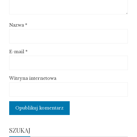
Nazwa
*
E-mail
*
Witryna internetowa
SZUKAJ