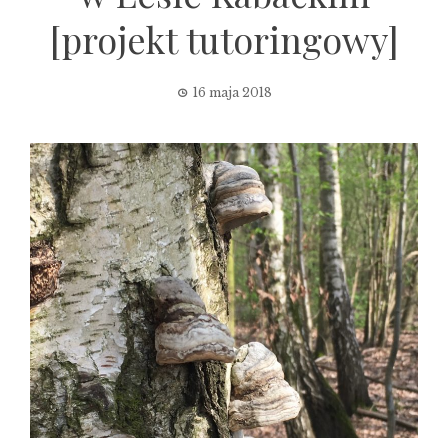
[projekt tutoringowy]
16 maja 2018