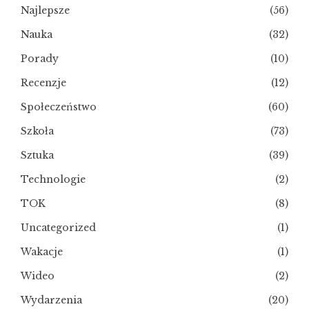
Najlepsze
(56)
Nauka
(32)
Porady
(10)
Recenzje
(12)
Społeczeństwo
(60)
Szkoła
(73)
Sztuka
(39)
Technologie
(2)
TOK
(8)
Uncategorized
(1)
Wakacje
(1)
Wideo
(2)
Wydarzenia
(20)