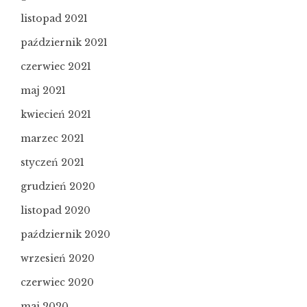
listopad 2021
październik 2021
czerwiec 2021
maj 2021
kwiecień 2021
marzec 2021
styczeń 2021
grudzień 2020
listopad 2020
październik 2020
wrzesień 2020
czerwiec 2020
maj 2020