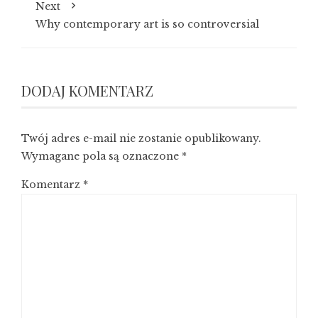
Next
Why contemporary art is so controversial
DODAJ KOMENTARZ
Twój adres e-mail nie zostanie opublikowany.
Wymagane pola są oznaczone
*
Komentarz
*