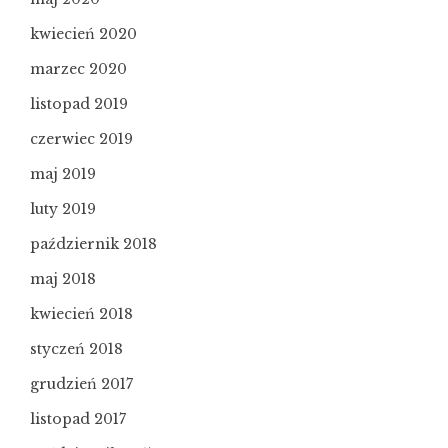
kwiecień 2020
marzec 2020
listopad 2019
czerwiec 2019
maj 2019
luty 2019
październik 2018
maj 2018
kwiecień 2018
styczeń 2018
grudzień 2017
listopad 2017