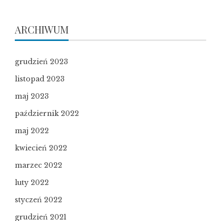
ARCHIWUM
grudzień 2023
listopad 2023
maj 2023
październik 2022
maj 2022
kwiecień 2022
marzec 2022
luty 2022
styczeń 2022
grudzień 2021