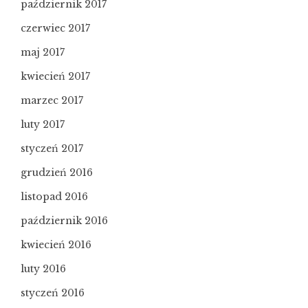
październik 2017
czerwiec 2017
maj 2017
kwiecień 2017
marzec 2017
luty 2017
styczeń 2017
grudzień 2016
listopad 2016
październik 2016
kwiecień 2016
luty 2016
styczeń 2016