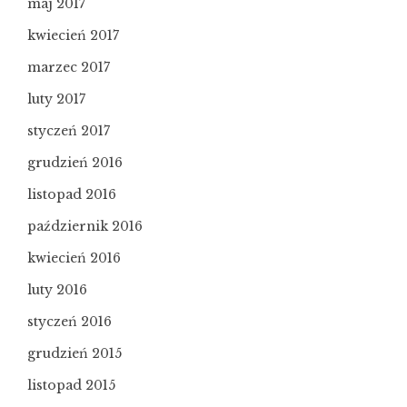
maj 2017
kwiecień 2017
marzec 2017
luty 2017
styczeń 2017
grudzień 2016
listopad 2016
październik 2016
kwiecień 2016
luty 2016
styczeń 2016
grudzień 2015
listopad 2015