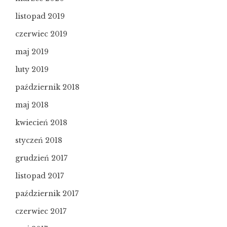
listopad 2019
czerwiec 2019
maj 2019
luty 2019
październik 2018
maj 2018
kwiecień 2018
styczeń 2018
grudzień 2017
listopad 2017
październik 2017
czerwiec 2017