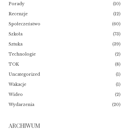
Porady
(10)
Recenzje
(12)
Społeczeństwo
(60)
Szkoła
(73)
Sztuka
(39)
Technologie
(2)
TOK
(8)
Uncategorized
(1)
Wakacje
(1)
Wideo
(2)
Wydarzenia
(20)
ARCHIWUM