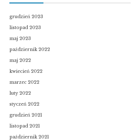
grudzień 2023
listopad 2023
maj 2023
październik 2022
maj 2022
kwiecień 2022
marzec 2022
luty 2022
styczeń 2022
grudzień 2021
listopad 2021
październik 2021