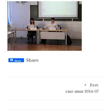
Share
Share
Prev
rasz-mun-2014-07