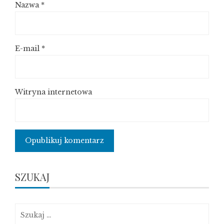
Nazwa
*
E-mail
*
Witryna internetowa
SZUKAJ
Szukaj: