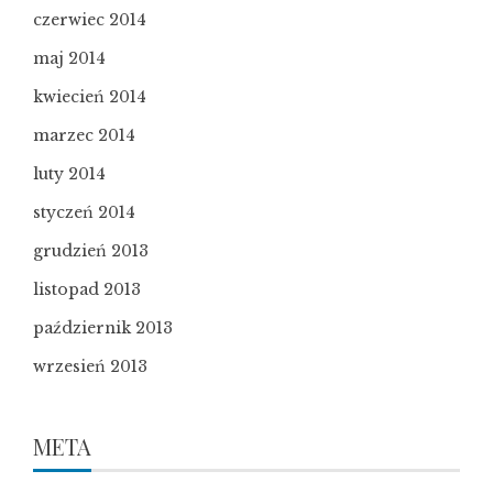
czerwiec 2014
maj 2014
kwiecień 2014
marzec 2014
luty 2014
styczeń 2014
grudzień 2013
listopad 2013
październik 2013
wrzesień 2013
META