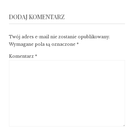
DODAJ KOMENTARZ
Twój adres e-mail nie zostanie opublikowany.
Wymagane pola są oznaczone
*
Komentarz
*