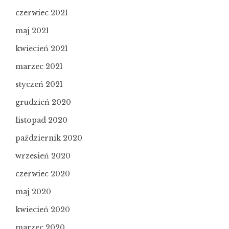
czerwiec 2021
maj 2021
kwiecień 2021
marzec 2021
styczeń 2021
grudzień 2020
listopad 2020
październik 2020
wrzesień 2020
czerwiec 2020
maj 2020
kwiecień 2020
marzec 2020