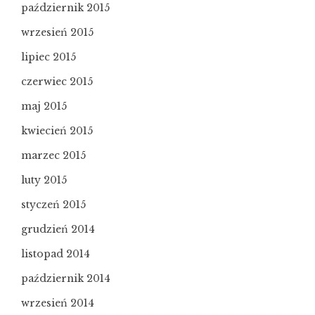
październik 2015
wrzesień 2015
lipiec 2015
czerwiec 2015
maj 2015
kwiecień 2015
marzec 2015
luty 2015
styczeń 2015
grudzień 2014
listopad 2014
październik 2014
wrzesień 2014