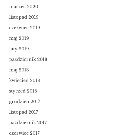
marzec 2020
listopad 2019
czerwiec 2019
maj 2019
luty 2019
październik 2018
maj 2018
kwiecień 2018
styczeń 2018
grudzień 2017
listopad 2017
październik 2017
czerwiec 2017