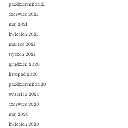
październik 2021
czerwiec 2021
maj 2021
kwiecień 2021
marzec 2021
styczeń 2021
grudzień 2020
listopad 2020
październik 2020
wrzesień 2020
czerwiec 2020
maj 2020
kwiecień 2020