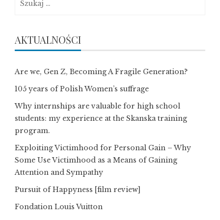
AKTUALNOŚCI
Are we, Gen Z, Becoming A Fragile Generation?
105 years of Polish Women’s suffrage
Why internships are valuable for high school
students: my experience at the Skanska training
program.
Exploiting Victimhood for Personal Gain – Why
Some Use Victimhood as a Means of Gaining
Attention and Sympathy
Pursuit of Happyness [film review]
Fondation Louis Vuitton