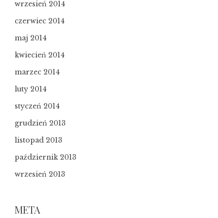
wrzesień 2014
czerwiec 2014
maj 2014
kwiecień 2014
marzec 2014
luty 2014
styczeń 2014
grudzień 2013
listopad 2013
październik 2013
wrzesień 2013
META