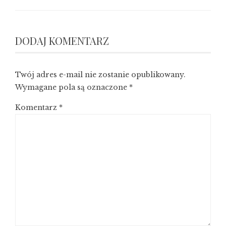
DODAJ KOMENTARZ
Twój adres e-mail nie zostanie opublikowany.
Wymagane pola są oznaczone
*
Komentarz
*