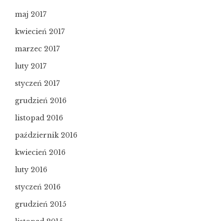
maj 2017
kwiecień 2017
marzec 2017
luty 2017
styczeń 2017
grudzień 2016
listopad 2016
październik 2016
kwiecień 2016
luty 2016
styczeń 2016
grudzień 2015