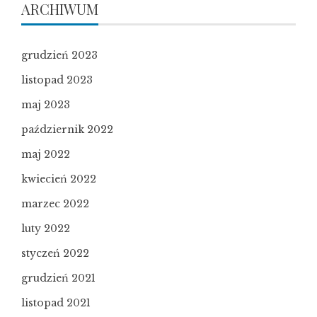
ARCHIWUM
grudzień 2023
listopad 2023
maj 2023
październik 2022
maj 2022
kwiecień 2022
marzec 2022
luty 2022
styczeń 2022
grudzień 2021
listopad 2021