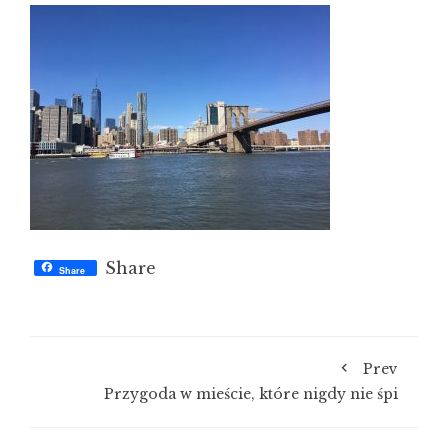
Share
Share
Prev
Przygoda w mieście, które nigdy nie śpi