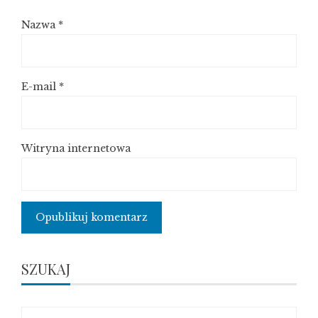
Nazwa
*
E-mail
*
Witryna internetowa
SZUKAJ
Szukaj: