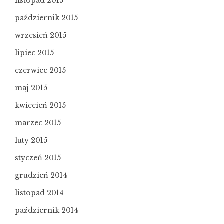
listopad 2015
październik 2015
wrzesień 2015
lipiec 2015
czerwiec 2015
maj 2015
kwiecień 2015
marzec 2015
luty 2015
styczeń 2015
grudzień 2014
listopad 2014
październik 2014