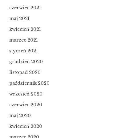
czerwiec 2021
maj 2021
kwiecień 2021
marzec 2021
styczeń 2021
grudzień 2020
listopad 2020
październik 2020
wrzesień 2020
czerwiec 2020
maj 2020
kwiecień 2020
marzec 2020