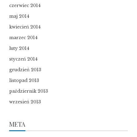
czerwiec 2014
maj 2014
kwiecień 2014
marzec 2014
luty 2014
styczeń 2014
grudzień 2013
listopad 2013
październik 2013
wrzesień 2013
META