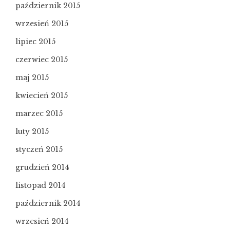
październik 2015
wrzesień 2015
lipiec 2015
czerwiec 2015
maj 2015
kwiecień 2015
marzec 2015
luty 2015
styczeń 2015
grudzień 2014
listopad 2014
październik 2014
wrzesień 2014