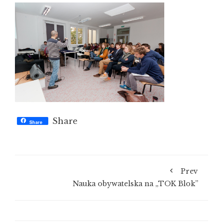
Share
Share
Prev
Nauka obywatelska na „TOK Blok”