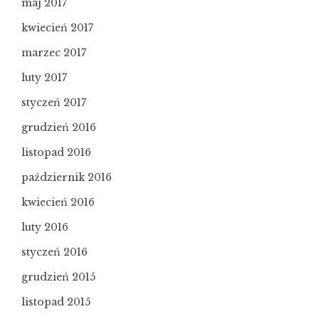
maj 2017
kwiecień 2017
marzec 2017
luty 2017
styczeń 2017
grudzień 2016
listopad 2016
październik 2016
kwiecień 2016
luty 2016
styczeń 2016
grudzień 2015
listopad 2015