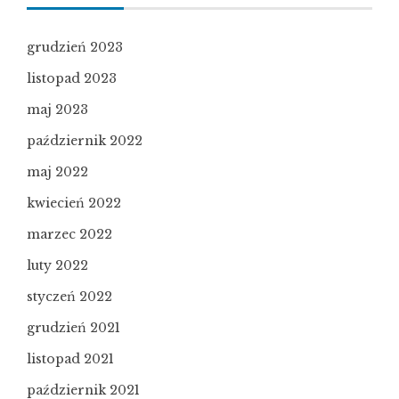
grudzień 2023
listopad 2023
maj 2023
październik 2022
maj 2022
kwiecień 2022
marzec 2022
luty 2022
styczeń 2022
grudzień 2021
listopad 2021
październik 2021