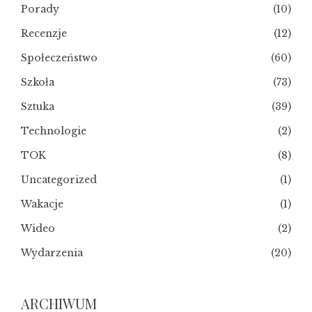
Porady
(10)
Recenzje
(12)
Społeczeństwo
(60)
Szkoła
(73)
Sztuka
(39)
Technologie
(2)
TOK
(8)
Uncategorized
(1)
Wakacje
(1)
Wideo
(2)
Wydarzenia
(20)
ARCHIWUM