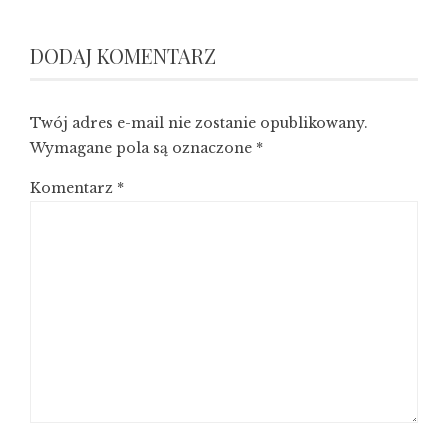
DODAJ KOMENTARZ
Twój adres e-mail nie zostanie opublikowany.
Wymagane pola są oznaczone
*
Komentarz
*