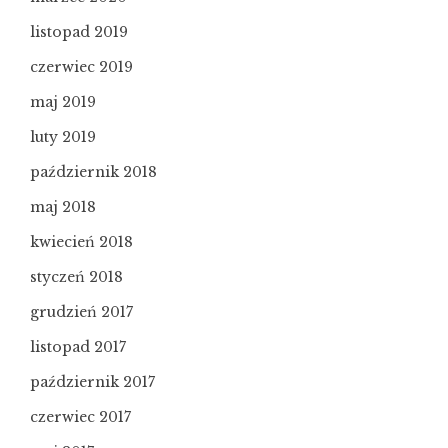
listopad 2019
czerwiec 2019
maj 2019
luty 2019
październik 2018
maj 2018
kwiecień 2018
styczeń 2018
grudzień 2017
listopad 2017
październik 2017
czerwiec 2017