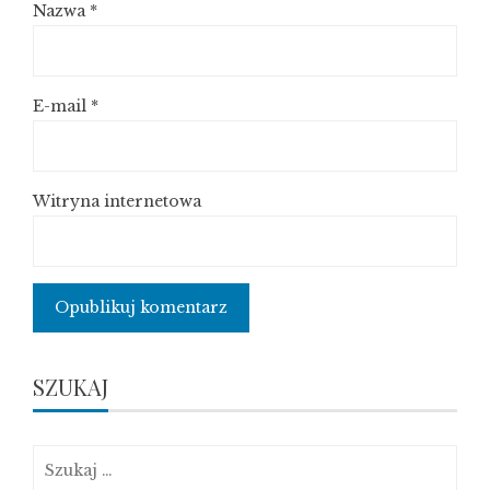
Nazwa
*
E-mail
*
Witryna internetowa
SZUKAJ
Szukaj: