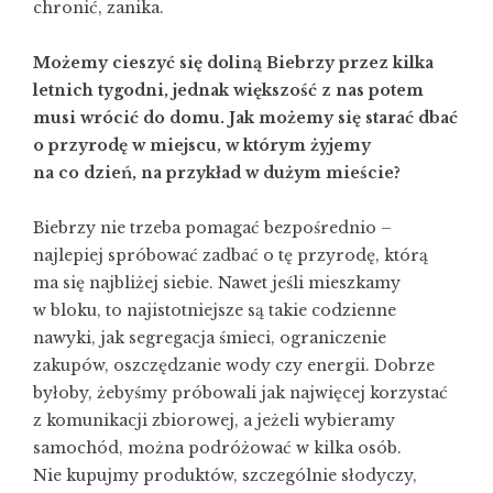
chronić, zanika.
Możemy cieszyć się doliną Biebrzy przez kilka
letnich tygodni, jednak większość z nas potem
musi wrócić do domu. Jak możemy się starać dbać
o przyrodę w miejscu, w którym żyjemy
na co dzień, na przykład w dużym mieście?
Biebrzy nie trzeba pomagać bezpośrednio –
najlepiej spróbować zadbać o tę przyrodę, którą
ma się najbliżej siebie. Nawet jeśli mieszkamy
w bloku, to najistotniejsze są takie codzienne
nawyki, jak segregacja śmieci, ograniczenie
zakupów, oszczędzanie wody czy energii. Dobrze
byłoby, żebyśmy próbowali jak najwięcej korzystać
z komunikacji zbiorowej, a jeżeli wybieramy
samochód, można podróżować w kilka osób.
Nie kupujmy produktów, szczególnie słodyczy,