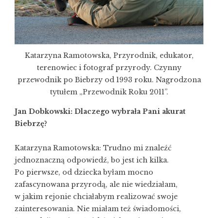
Katarzyna Ramotowska, Przyrodnik, edukator,
terenowiec i fotograf przyrody. Czynny
przewodnik po Biebrzy od 1993 roku. Nagrodzona
tytułem „Przewodnik Roku 2011”.
Jan Dobkowski: Dlaczego wybrała Pani akurat
Biebrzę?
Katarzyna Ramotowska: Trudno mi znaleźć
jednoznaczną odpowiedź, bo jest ich kilka.
Po pierwsze, od dziecka byłam mocno
zafascynowana przyrodą, ale nie wiedziałam,
w jakim rejonie chciałabym realizować swoje
zainteresowania. Nie miałam też świadomości,