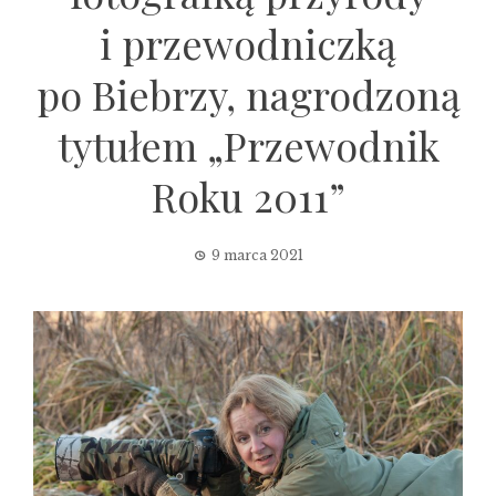
i przewodniczką
po Biebrzy, nagrodzoną
tytułem „Przewodnik
Roku 2011”
9 marca 2021