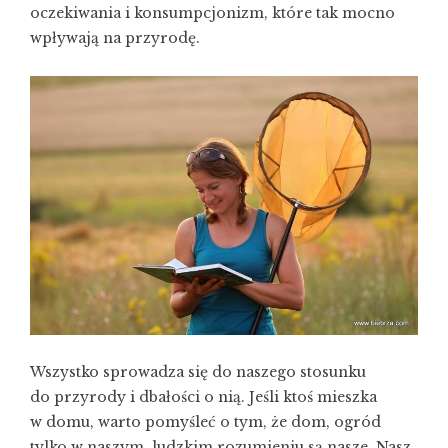
oczekiwania i konsumpcjonizm, które tak mocno
wpływają na przyrodę.
Wszystko sprowadza się do naszego stosunku
do przyrody i dbałości o nią. Jeśli ktoś mieszka
w domu, warto pomyśleć o tym, że dom, ogród
tylko w naszym, ludzkim rozumieniu są nasze. Nasz