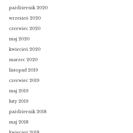
październik 2020
wrzesień 2020
czerwiec 2020
maj 2020
kwiecień 2020
marzec 2020
listopad 2019
czerwiec 2019
maj 2019
luty 2019
październik 2018
maj 2018
kwiecień 2018