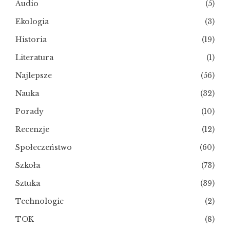
Audio
(5)
Ekologia
(3)
Historia
(19)
Literatura
(1)
Najlepsze
(56)
Nauka
(32)
Porady
(10)
Recenzje
(12)
Społeczeństwo
(60)
Szkoła
(73)
Sztuka
(39)
Technologie
(2)
TOK
(8)