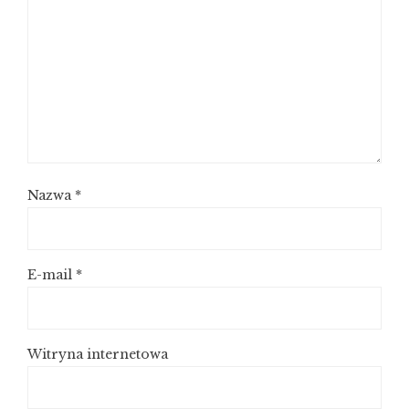
Nazwa
*
E-mail
*
Witryna internetowa