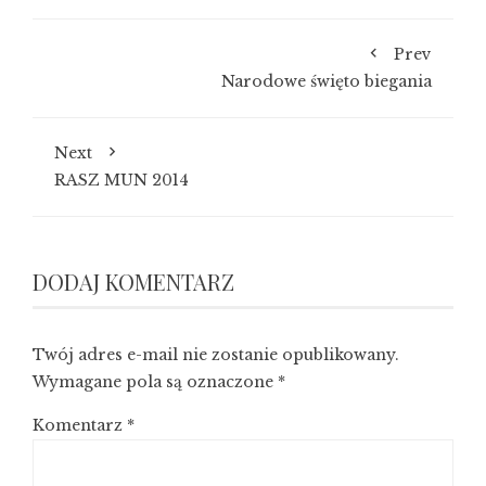
Prev
Narodowe święto biegania
Next
RASZ MUN 2014
DODAJ KOMENTARZ
Twój adres e-mail nie zostanie opublikowany.
Wymagane pola są oznaczone
*
Komentarz
*