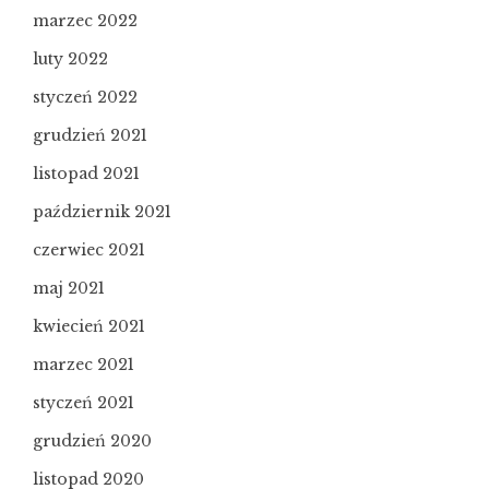
marzec 2022
luty 2022
styczeń 2022
grudzień 2021
listopad 2021
październik 2021
czerwiec 2021
maj 2021
kwiecień 2021
marzec 2021
styczeń 2021
grudzień 2020
listopad 2020