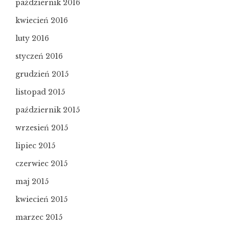
październik 2016
kwiecień 2016
luty 2016
styczeń 2016
grudzień 2015
listopad 2015
październik 2015
wrzesień 2015
lipiec 2015
czerwiec 2015
maj 2015
kwiecień 2015
marzec 2015