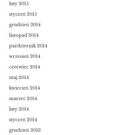
luty 2015
styczeń 2015
grudzień 2014
listopad 2014
październik 2014
wrzesień 2014
czerwiec 2014
maj 2014
kwiecień 2014
marzec 2014
luty 2014
styczeń 2014
grudzień 2013