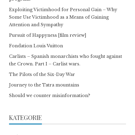
Exploiting Victimhood for Personal Gain – Why
Some Use Victimhood as a Means of Gaining
Attention and Sympathy
Pursuit of Happyness [film review]
Fondation Louis Vuitton
Carlists – Spanish monarchists who fought against
the Crown. Part I – Carlist wars.
The Pilots of the Six-Day War
Journey to the Tatra mountains
Should we counter misinformation?
KATEGORIE