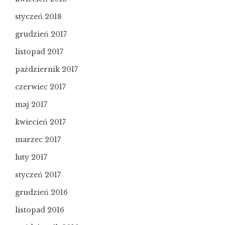
styczeń 2018
grudzień 2017
listopad 2017
październik 2017
czerwiec 2017
maj 2017
kwiecień 2017
marzec 2017
luty 2017
styczeń 2017
grudzień 2016
listopad 2016