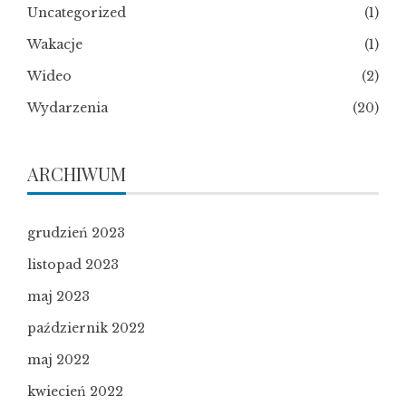
Uncategorized
(1)
Wakacje
(1)
Wideo
(2)
Wydarzenia
(20)
ARCHIWUM
grudzień 2023
listopad 2023
maj 2023
październik 2022
maj 2022
kwiecień 2022