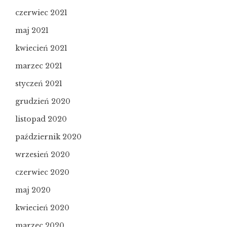
czerwiec 2021
maj 2021
kwiecień 2021
marzec 2021
styczeń 2021
grudzień 2020
listopad 2020
październik 2020
wrzesień 2020
czerwiec 2020
maj 2020
kwiecień 2020
marzec 2020