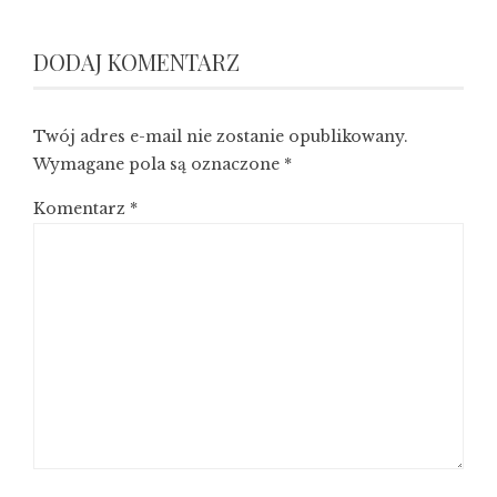
DODAJ KOMENTARZ
Twój adres e-mail nie zostanie opublikowany.
Wymagane pola są oznaczone
*
Komentarz
*