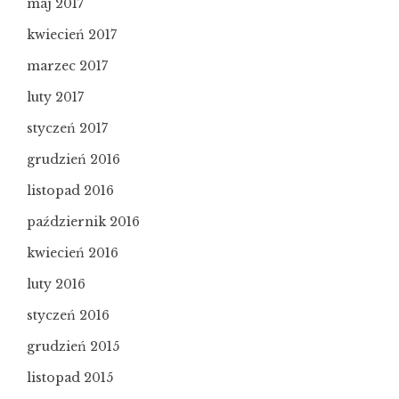
maj 2017
kwiecień 2017
marzec 2017
luty 2017
styczeń 2017
grudzień 2016
listopad 2016
październik 2016
kwiecień 2016
luty 2016
styczeń 2016
grudzień 2015
listopad 2015