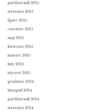
październik 2015
wrzesień 2015
lipiec 2015
czerwiec 2015
maj 2015
kwiecień 2015
marzec 2015
luty 2015
styczeń 2015
grudzień 2014
listopad 2014
październik 2014
wrzesień 2014