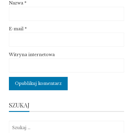
Nazwa
*
E-mail
*
Witryna internetowa
SZUKAJ
Szukaj: