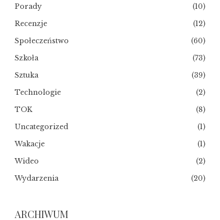
Porady
(10)
Recenzje
(12)
Społeczeństwo
(60)
Szkoła
(73)
Sztuka
(39)
Technologie
(2)
TOK
(8)
Uncategorized
(1)
Wakacje
(1)
Wideo
(2)
Wydarzenia
(20)
ARCHIWUM