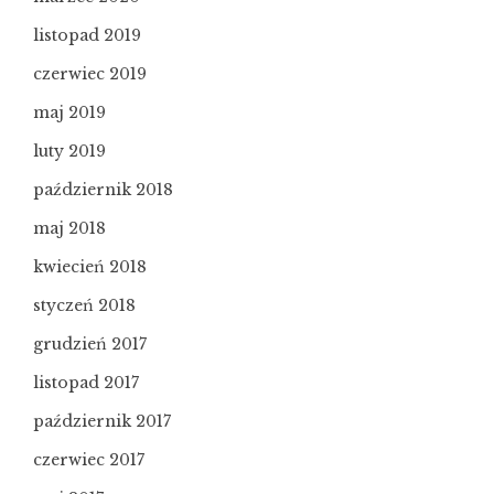
listopad 2019
czerwiec 2019
maj 2019
luty 2019
październik 2018
maj 2018
kwiecień 2018
styczeń 2018
grudzień 2017
listopad 2017
październik 2017
czerwiec 2017