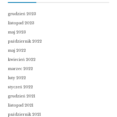
grudzień 2023
listopad 2023
maj 2023
październik 2022
maj 2022
kwiecień 2022
marzec 2022
luty 2022
styczeń 2022
grudzień 2021
listopad 2021
październik 2021