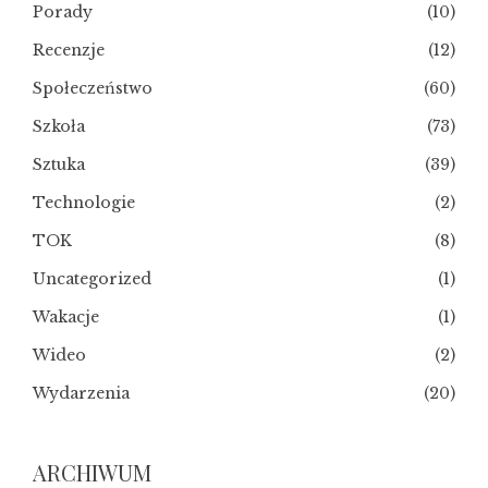
Porady
(10)
Recenzje
(12)
Społeczeństwo
(60)
Szkoła
(73)
Sztuka
(39)
Technologie
(2)
TOK
(8)
Uncategorized
(1)
Wakacje
(1)
Wideo
(2)
Wydarzenia
(20)
ARCHIWUM