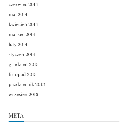
czerwiec 2014
maj 2014
kwiecień 2014
marzec 2014
luty 2014
styczeń 2014
grudzień 2013
listopad 2013
październik 2013
wrzesień 2013
META