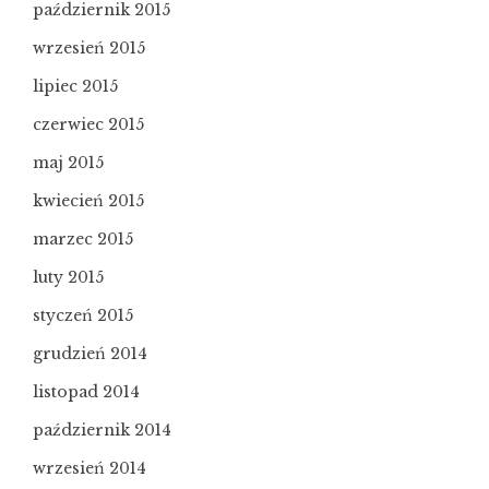
październik 2015
wrzesień 2015
lipiec 2015
czerwiec 2015
maj 2015
kwiecień 2015
marzec 2015
luty 2015
styczeń 2015
grudzień 2014
listopad 2014
październik 2014
wrzesień 2014