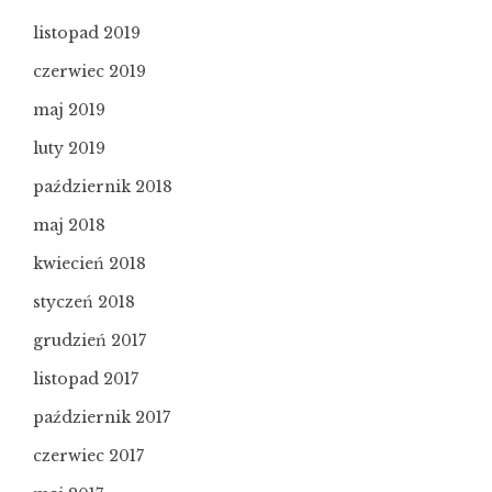
listopad 2019
czerwiec 2019
maj 2019
luty 2019
październik 2018
maj 2018
kwiecień 2018
styczeń 2018
grudzień 2017
listopad 2017
październik 2017
czerwiec 2017