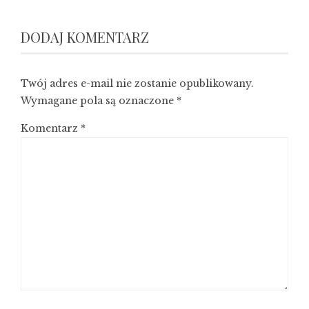
DODAJ KOMENTARZ
Twój adres e-mail nie zostanie opublikowany.
Wymagane pola są oznaczone
*
Komentarz
*