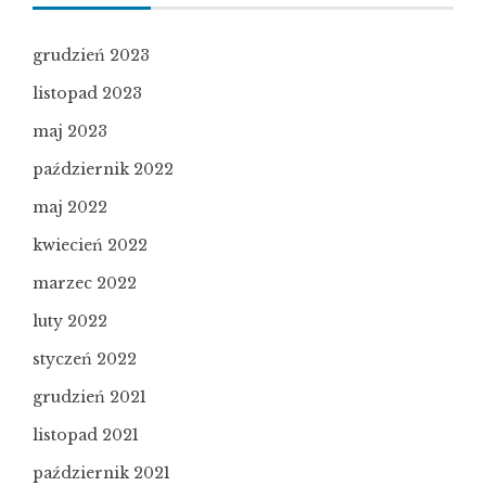
grudzień 2023
listopad 2023
maj 2023
październik 2022
maj 2022
kwiecień 2022
marzec 2022
luty 2022
styczeń 2022
grudzień 2021
listopad 2021
październik 2021