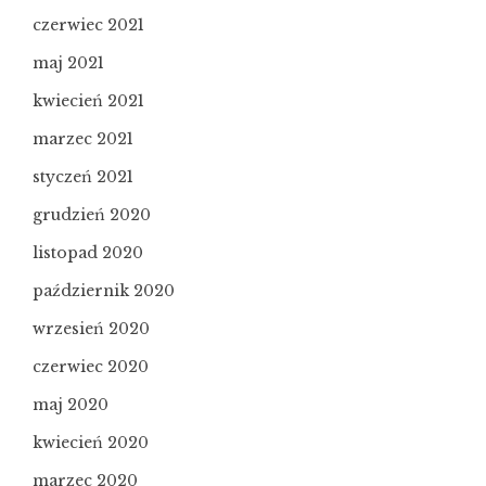
czerwiec 2021
maj 2021
kwiecień 2021
marzec 2021
styczeń 2021
grudzień 2020
listopad 2020
październik 2020
wrzesień 2020
czerwiec 2020
maj 2020
kwiecień 2020
marzec 2020