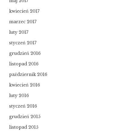
maj 2017
kwiecień 2017
marzec 2017
luty 2017
styczeń 2017
grudzień 2016
listopad 2016
październik 2016
kwiecień 2016
luty 2016
styczeń 2016
grudzień 2015
listopad 2015