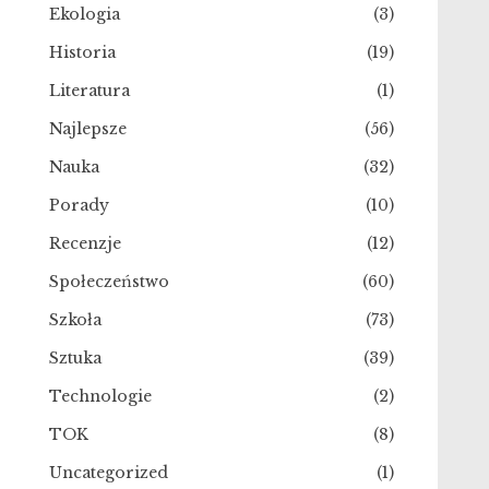
Ekologia
(3)
Historia
(19)
Literatura
(1)
Najlepsze
(56)
Nauka
(32)
Porady
(10)
Recenzje
(12)
Społeczeństwo
(60)
Szkoła
(73)
Sztuka
(39)
Technologie
(2)
TOK
(8)
Uncategorized
(1)