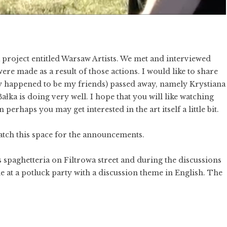
 project entitled Warsaw Artists. We met and interviewed
ere made as a result of those actions. I would like to share
ey happened to be my friends) passed away, namely Krystiana
ka is doing very well. I hope that you will like watching
perhaps you may get interested in the art itself a little bit.
atch this space for the announcements.
spaghetteria on Filtrowa street and during the discussions
me at a potluck party with a discussion theme in English. The