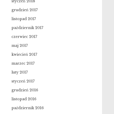
styczeń 2018
grudzień 2017
listopad 2017
październik 2017
czerwiec 2017
maj 2017
kwiecień 2017
marzec 2017
luty 2017
styczeń 2017
grudzień 2016
listopad 2016
październik 2016