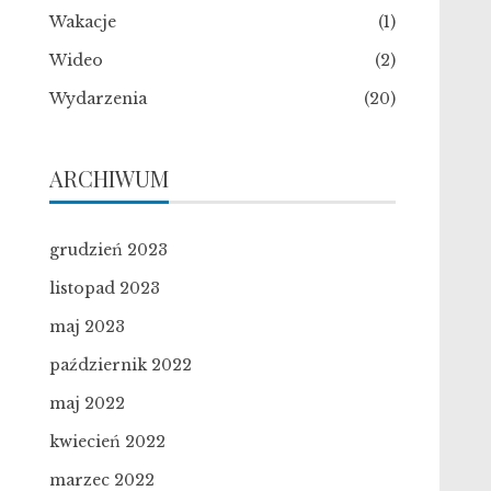
Wakacje
(1)
Wideo
(2)
Wydarzenia
(20)
ARCHIWUM
grudzień 2023
listopad 2023
maj 2023
październik 2022
maj 2022
kwiecień 2022
marzec 2022