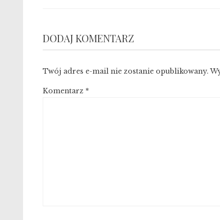
DODAJ KOMENTARZ
Twój adres e-mail nie zostanie opublikowany.
Wy
Komentarz
*