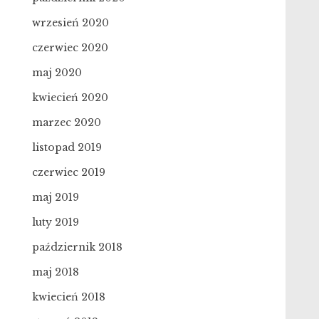
wrzesień 2020
czerwiec 2020
maj 2020
kwiecień 2020
marzec 2020
listopad 2019
czerwiec 2019
maj 2019
luty 2019
październik 2018
maj 2018
kwiecień 2018