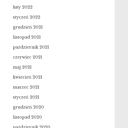
luty 2022
styczeń 2022
grudzień 2021
listopad 2021
październik 2021
czerwiec 2021
maj 2021
kwiecień 2021
marzec 2021
styczeń 2021
grudzień 2020
listopad 2020
październik 2020