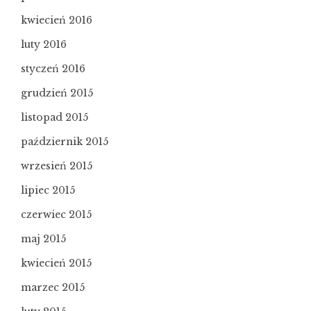
kwiecień 2016
luty 2016
styczeń 2016
grudzień 2015
listopad 2015
październik 2015
wrzesień 2015
lipiec 2015
czerwiec 2015
maj 2015
kwiecień 2015
marzec 2015