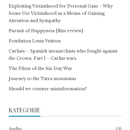
Exploiting Victimhood for Personal Gain – Why
Some Use Victimhood as a Means of Gaining
Attention and Sympathy
Pursuit of Happyness [film review]
Fondation Louis Vuitton
Carlists – Spanish monarchists who fought against
the Crown. Part I – Carlist wars.
The Pilots of the Six-Day War
Journey to the Tatra mountains
Should we counter misinformation?
KATEGORIE
Audio
(5)