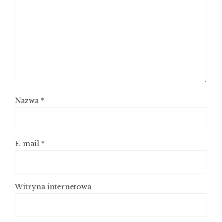
Nazwa
*
E-mail
*
Witryna internetowa