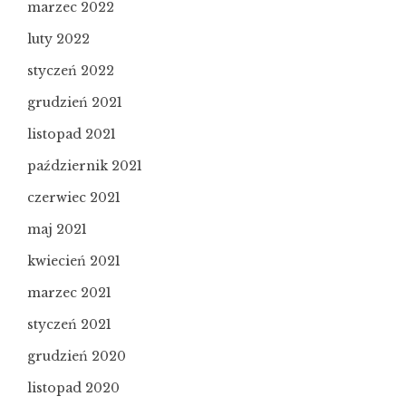
marzec 2022
luty 2022
styczeń 2022
grudzień 2021
listopad 2021
październik 2021
czerwiec 2021
maj 2021
kwiecień 2021
marzec 2021
styczeń 2021
grudzień 2020
listopad 2020