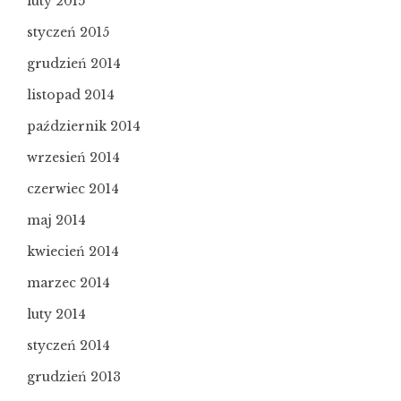
luty 2015
styczeń 2015
grudzień 2014
listopad 2014
październik 2014
wrzesień 2014
czerwiec 2014
maj 2014
kwiecień 2014
marzec 2014
luty 2014
styczeń 2014
grudzień 2013