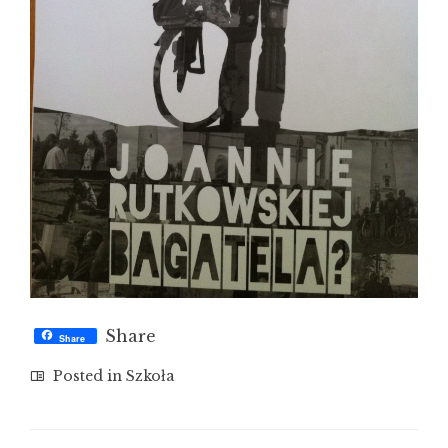
Share
Share
Posted in
Szkoła