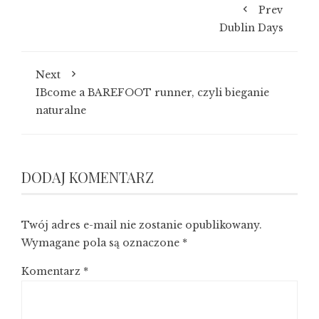
Prev
Dublin Days
Next
IBcome a BAREFOOT runner, czyli bieganie
naturalne
DODAJ KOMENTARZ
Twój adres e-mail nie zostanie opublikowany.
Wymagane pola są oznaczone
*
Komentarz
*