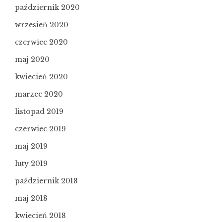
październik 2020
wrzesień 2020
czerwiec 2020
maj 2020
kwiecień 2020
marzec 2020
listopad 2019
czerwiec 2019
maj 2019
luty 2019
październik 2018
maj 2018
kwiecień 2018