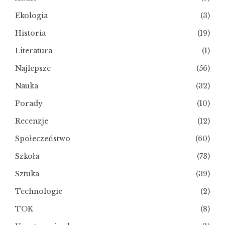
Ekologia
(3)
Historia
(19)
Literatura
(1)
Najlepsze
(56)
Nauka
(32)
Porady
(10)
Recenzje
(12)
Społeczeństwo
(60)
Szkoła
(73)
Sztuka
(39)
Technologie
(2)
TOK
(8)