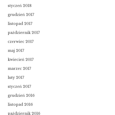
styczeń 2018
grudzień 2017
listopad 2017
październik 2017
czerwiec 2017
maj 2017
kwiecień 2017
marzec 2017
luty 2017
styczeń 2017
grudzień 2016
listopad 2016
październik 2016