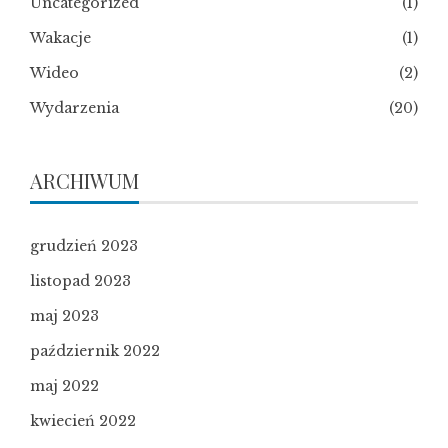
Uncategorized
(1)
Wakacje
(1)
Wideo
(2)
Wydarzenia
(20)
ARCHIWUM
grudzień 2023
listopad 2023
maj 2023
październik 2022
maj 2022
kwiecień 2022