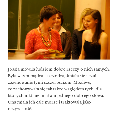
Joasia mówiła ludziom dobre rzeczy o nich samych.
Była w tym mądra i szczodra, śmiała się i czuła
zażenowanie tymi szczerościami. Możliwe,
że zachowywała się tak także względem tych, dla
których nikt nie miał ani jednego dobrego słowa.
Ona miała ich całe morze i traktowała jako
oczywistość.